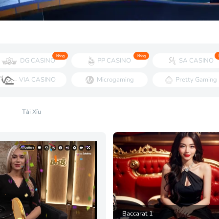
Nóng
Nóng
DG CASINO
PP CASINO
SA CASINO
2,578,889.00
q*el*ne*8*0*
VIA CASINO
Microgaming
Pretty Gaming
2,749,989.00
c*t**
Tài Xỉu
880,773.00
*5
934,411.00
*o
2,897,670.00
o*e*r*
2,243,397.00
m*na
Baccarat 1
765,675.00
j**c**2*