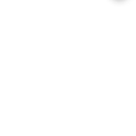
Việt Nam
Giấy phép
Responsible Gaming