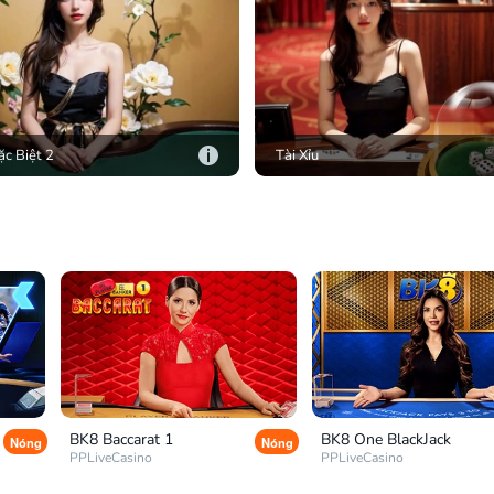
3,392,167.00
1*9**
2,247,051.00
***1
2,654,309.00
i*k
ặc Biệt 2
Tài Xỉu
3,690,575.00
*3**
3,173,378.00
ni**l*1**
1,413,483.00
*s*y*7*
2,753,856.00
**1
2,036,069.00
*g*
2,666,488.00
e**2**
BK8 One BlackJack
BK8 Roulette
Nóng
Nóng
PPLiveCasino
PPLiveCasino
2,616,955.00
*e*3*