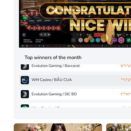
Evolution Gaming / SIC BO
n*g*s
Dream Gaming / Baccarat
*a*y*
AE casino / Roullete
*h*a*
Evolution Gaming / Baccarat
b*r*a
Top winners of the month
WM Casino / BẦU CUA
**c*a
Evolution Gaming / SIC BO
t**m*
MicroGaming / Baccarat
s*iw*
Evolution Gaming / SIC BO
*a*h*
AE Casino / Blackjack
*ie*g