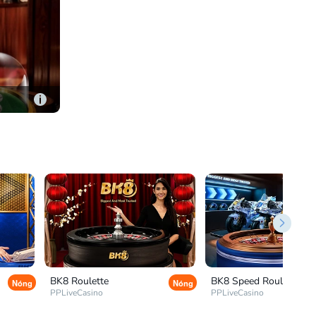
BK8 Speed Roulette
BK8 Vietnamese Speed Baccarat
Nóng
Nóng
PPLiveCasino
PPLiveCasino