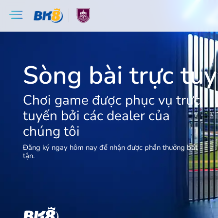
Sòng bài trực tu
Chơi game được phục vụ trực
tuyến bởi các dealer của
chúng tôi
Đăng ký ngay hôm nay để nhận được phần thưởng bất
tận.