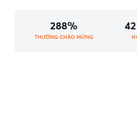
Dream Gaming / Baccarat
g*y*r
288%
42
Dream Gaming / Baccarat
**i*g
THƯỞNG CHÀO MỪNG
H
Evolution Gaming / SIC BO
c*a*g
Dream Gaming / Baccarat
a*i*a*
MicroGaming / Baccarat
j***c
Dream Gaming / Baccarat
f**r**
Evolution Gaming / Baccarat
*w*s
MicroGaming / Baccarat
*y**u
MicroGaming / Baccarat
c**o*