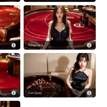
Rồng Hổ 1
Con Quay